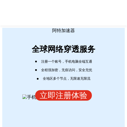
阿特加速器
全球网络穿透服务
注册一个账号，手机电脑全端互通
全程强加密，无痕访问，安全无忧
全地区多个节点，无限速无限流
立即注册体验