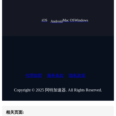
iOS
Mac OS
Windows
Android
代理加盟
服务条款
隐私政策
Copyright ©️ 2025 阿特加速器. All Rights Reserved.
相关页面: