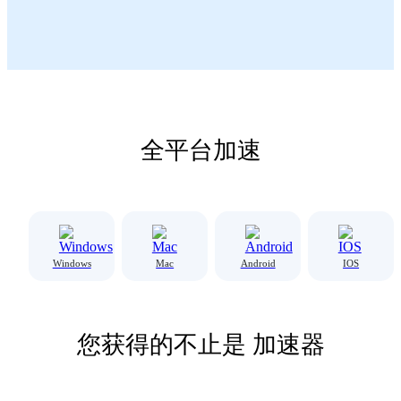
全平台加速
Windows
Mac
Android
IOS
您获得的不止是 加速器