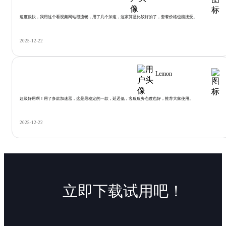
速度很快，我用这个看视频网站很流畅，用了几个加速，这家算是比较好的了，套餐价格也能接受。
2025-12-22
Lemon
超级好用啊！用了多款加速器，这是最稳定的一款，延迟低，客服服务态度也好，推荐大家使用。
2025-12-22
立即下载试用吧！