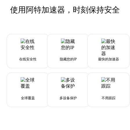
使用阿特加速器，时刻保持安全
在线安全性
隐藏您的IP
最快的加速器
全球覆盖
多设备保护
不用跟踪