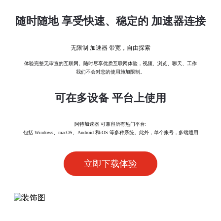
随时随地 享受快速、稳定的 加速器连接
无限制 加速器 带宽，自由探索
体验完整无审查的互联网。随时尽享优质互联网体验，视频、浏览、聊天、工作
我们不会对您的使用施加限制。
可在多设备 平台上使用
阿特加速器 可兼容所有热门平台:
包括 Windows、macOS、Android 和iOS 等多种系统。此外，单个账号，多端通用
立即下载体验