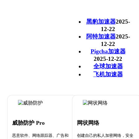
黑豹加速器
2025-
12-22
阿特加速器
2025-
12-22
Pigcha加速器
2025-12-22
全球加速器
飞机加速器
威胁防护 Pro
网状网络
恶意软件、网络跟踪器、广告和
创建自己的私人加密网络，安全