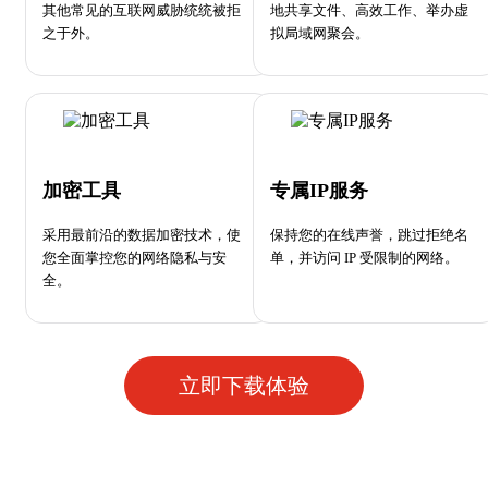
其他常见的互联网威胁统统被拒
地共享文件、高效工作、举办虚
之于外。
拟局域网聚会。
加密工具
专属IP服务
采用最前沿的数据加密技术，使
保持您的在线声誉，跳过拒绝名
您全面掌控您的网络隐私与安
单，并访问 IP 受限制的网络。
全。
立即下载体验